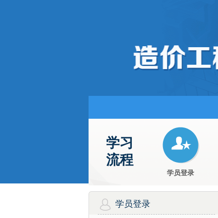
学习
流程
学员登录
学员登录