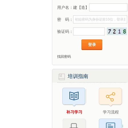
用户名：建【造】
密 码：
验证码：
找回密码
培训指南
补习学习
学习流程