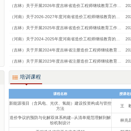
（吉林）关于开展2026年度吉林省造价工程师继续教育工作的通知
20
（河南）关于2026-2027年度河南省造价工程师继续教育的通知
20
（吉林）关于开展2025年度吉林省造价工程师继续教育工作的通知
20
（河南）关于2024-2025年度河南省造价工程师继续教育的通知
20
（吉林）关于开展2024年度吉林省注册造价工程师继续教育工作的通知
20
（吉林）关于开展2023年度吉林省注册造价工程师继续教育工作的通知
20
培训课程
课程名称
授课老
新能源项目（含风电、光伏、氢能）建设投资构成与管控
王 
方法
造价争议的预防与化解双体系构建--从清单规范理解到解
林兆
纷机制设计