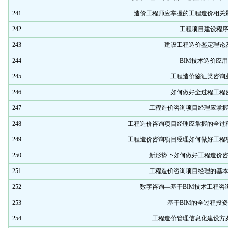
241
造价工程师应掌握的工程造价相关
242
工程项目建设程
243
建设工程造价鉴定理论
244
BIM技术造价应用
245
工程造价鉴证类咨询
246
如何做好全过程工程
247
工程造价咨询项目经理应掌
248
工程造价咨询项目经理应掌握的全过
249
工程造价咨询项目经理如何做好工程
250
新形势下如何做好工程造价
251
工程造价咨询项目经理的基
252
数字咨询—基于BIM技术工程咨
253
基于BIM的全过程投
254
工程造价管理信息化建设方